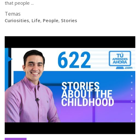
that people ...
Temas
Curiosities
,
Life
,
People
,
Stories