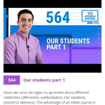
564
Our students part 1
Clase del curso de ingles tu aprendes ahora different
celebrities (diferentes celebridades). Our students
(nuestros alumnos). The advantage of an online course is