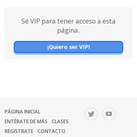
Sé VIP para tener acceso a esta
página.
¡Quiero ser VIP!
PÁGINA INICIAL
ENTÉRATE DE MÁS
CLASES
REGISTRATE
CONTACTO