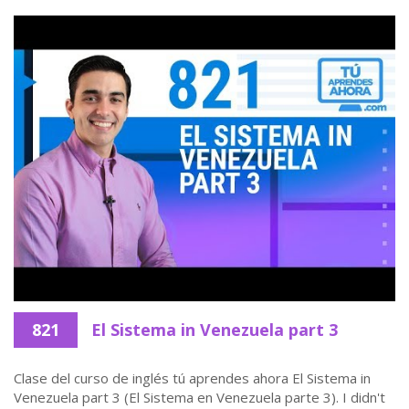
821
El Sistema in Venezuela part 3
Clase del curso de inglés tú aprendes ahora El Sistema in
Venezuela part 3 (El Sistema en Venezuela parte 3). I didn't