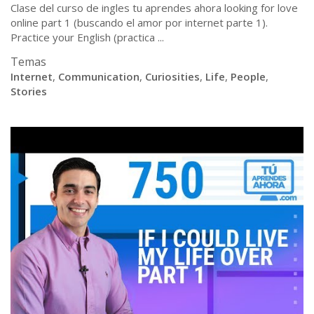
Clase del curso de ingles tu aprendes ahora looking for love
online part 1 (buscando el amor por internet parte 1).
Practice your English (practica ...
Temas
Internet
,
Communication
,
Curiosities
,
Life
,
People
,
Stories