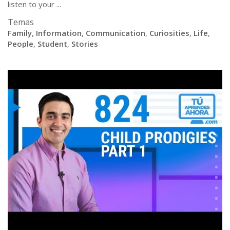
listen to your ...
Temas
Family
,
Information
,
Communication
,
Curiosities
,
Life
,
People
,
Student
,
Stories