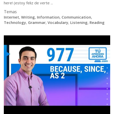
here! (estoy feliz de verte ...
Temas
Internet
,
Writing
,
Information
,
Communication
,
Technology
,
Grammar
,
Vocabulary
,
Listening
,
Reading