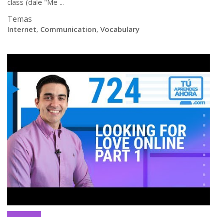
class (dale "Me ...
Temas
Internet
,
Communication
,
Vocabulary