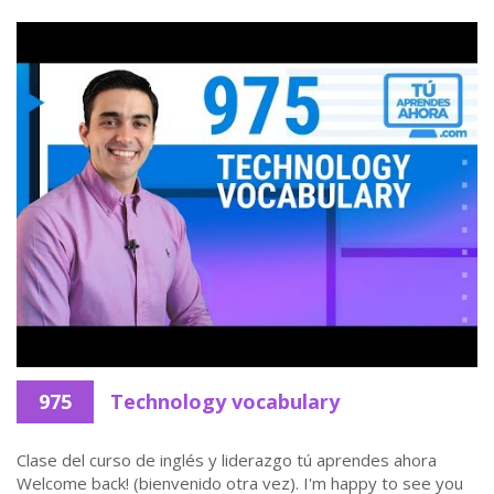
975
Technology vocabulary
Clase del curso de inglés y liderazgo tú aprendes ahora
Welcome back! (bienvenido otra vez). I'm happy to see you