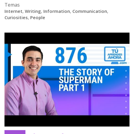
Temas
Internet
,
Writing
,
Information
,
Communication
,
Curiosities
,
People