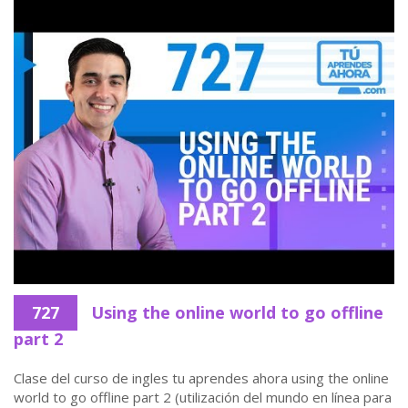
727
Using the online world to go offline
part 2
Clase del curso de ingles tu aprendes ahora using the online
world to go offline part 2 (utilización del mundo en línea para