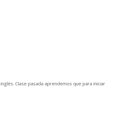
 inglés. Clase pasada aprendemos que para iniciar