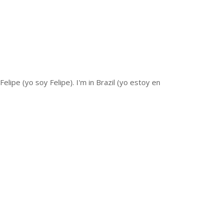
elipe (yo soy Felipe). I'm in Brazil (yo estoy en