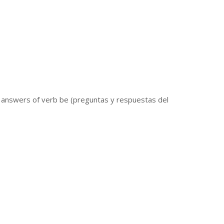
d answers of verb be (preguntas y respuestas del