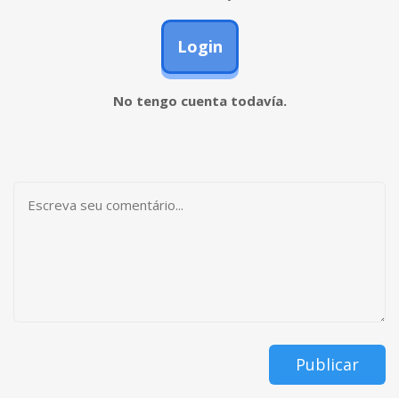
Login
No tengo cuenta todavía.
Publicar