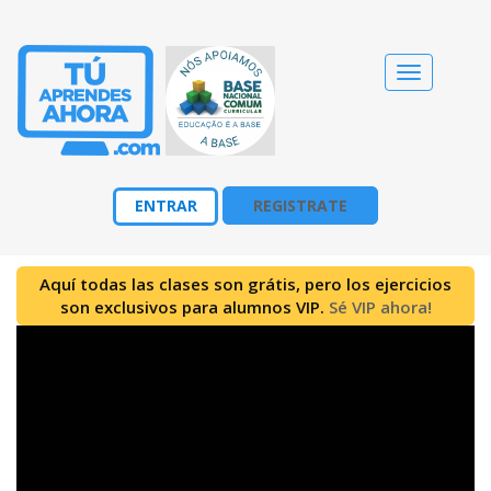
Cambiar
navegació
ENTRAR
REGISTRATE
Aquí todas las clases son grátis, pero los ejercicios
son exclusivos para alumnos VIP.
Sé VIP ahora!