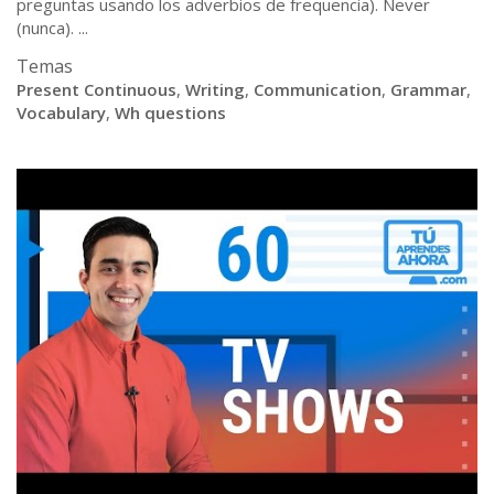
preguntas usando los adverbios de frequencia). Never
(nunca). ...
Temas
Present Continuous
,
Writing
,
Communication
,
Grammar
,
Vocabulary
,
Wh questions