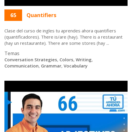
65
Quantifiers
Clase del curso de ingles tu aprendes ahora quantifiers
(quantificadores). There is/are (hay). There is a restaurant
(hay un restaurante). There are some stores (hay ...
Temas
Conversation Strategies
,
Colors
,
Writing
,
Communication
,
Grammar
,
Vocabulary