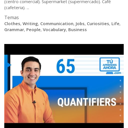
(centro comercial). Supermarket (supermercado). Café
(cafeteria). ...
Temas
Clothes
,
Writing
,
Communication
,
Jobs
,
Curiosities
,
Life
,
Grammar
,
People
,
Vocabulary
,
Business