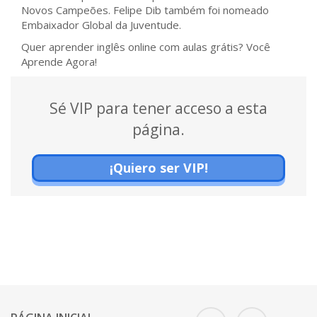
Novos Campeões. Felipe Dib também foi nomeado
Embaixador Global da Juventude.
Quer aprender inglês online com aulas grátis? Você
Aprende Agora!
Sé VIP para tener acceso a esta
página.
¡Quiero ser VIP!