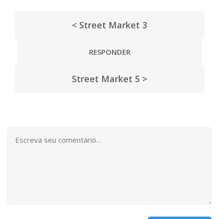
< Street Market 3
RESPONDER
Street Market 5 >