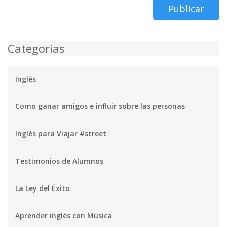
Publicar
Categorías
Inglés
Como ganar amigos e influir sobre las personas
Inglés para Viajar #street
Testimonios de Alumnos
La Ley del Éxito
Aprender inglés con Música