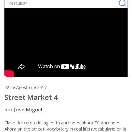
02 de Agosto de 2017 -
Street Market 4
por Jose Miguel
Clase del curso de ingles tu aprendes ahora Tú Aprendes
Ahora on the street! Vocabulary in real life! (vocabulario en la