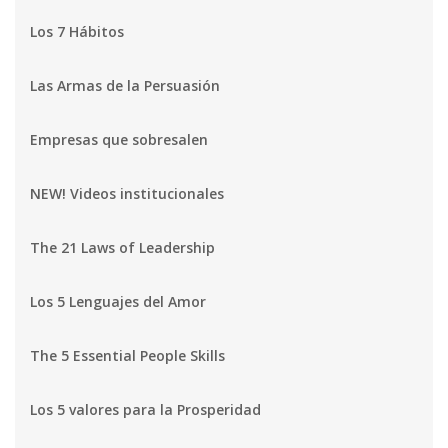
Los 7 Hábitos
Las Armas de la Persuasión
Empresas que sobresalen
NEW! Videos institucionales
The 21 Laws of Leadership
Los 5 Lenguajes del Amor
The 5 Essential People Skills
Los 5 valores para la Prosperidad