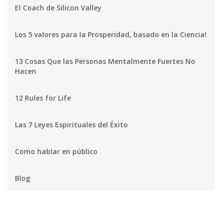
El Coach de Silicon Valley
Los 5 valores para la Prosperidad, basado en la Ciencia!
13 Cosas Que las Personas Mentalmente Fuertes No
Hacen
12 Rules for Life
Las 7 Leyes Espirituales del Éxito
Como hablar en público
Blog