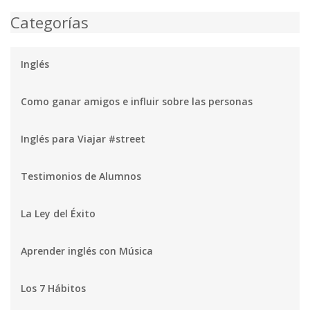
Categorías
Inglés
Como ganar amigos e influir sobre las personas
Inglés para Viajar #street
Testimonios de Alumnos
La Ley del Éxito
Aprender inglés con Música
Los 7 Hábitos