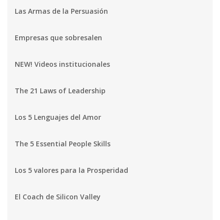
Las Armas de la Persuasión
Empresas que sobresalen
NEW! Videos institucionales
The 21 Laws of Leadership
Los 5 Lenguajes del Amor
The 5 Essential People Skills
Los 5 valores para la Prosperidad
El Coach de Silicon Valley