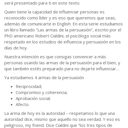
será presentado para ti en este texto.
Quien tiene la capacidad de influenciar personas es
reconocido como líder y es eso que queremos que seas,
además de comunicarte in English. En esta serie estudiamos
un libro llamado “Las armas de la persuasión”, escrito por el
PhD americano Robert Cialdini, el psicólogo social más
respetado en los estudios de influencia y persuasión en los
días de hoy.
Nuestra intención es que consigas convencer a más
personas usando las armas de la persuasión para el bien, y
que también estés preparado para no dejarte influenciar…
Ya estudiamos 4 armas de la persuasión
Reciprocidad;
Compromiso y coherencia;
Aprobación social;
Afecto.
La arma de hoy es la autoridad – respetamos lo que una
autoridad dice, mismo que aquello no sea verdad. Y eso es
peligroso, my friend. Dice Cialdini que “los tres tipos de