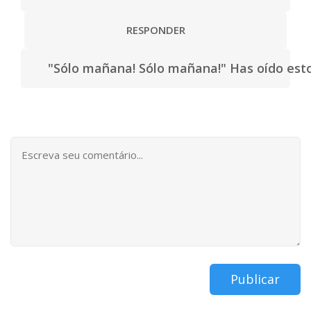
RESPONDER
"Sólo mañana! Sólo mañana!" Has oído est
Publicar