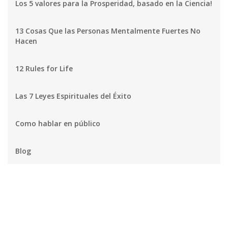
Los 5 valores para la Prosperidad, basado en la Ciencia!
13 Cosas Que las Personas Mentalmente Fuertes No
Hacen
12 Rules for Life
Las 7 Leyes Espirituales del Éxito
Como hablar en público
Blog