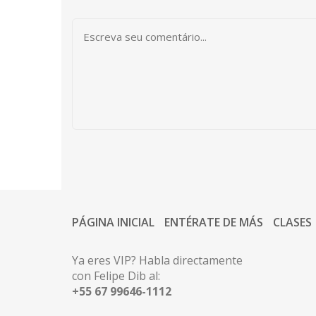
PÁGINA INICIAL
ENTÉRATE DE MÁS
CLASES
Ya eres VIP? Habla directamente
con Felipe Dib al:
+55 67 99646-1112