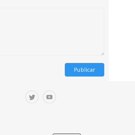
Publicar