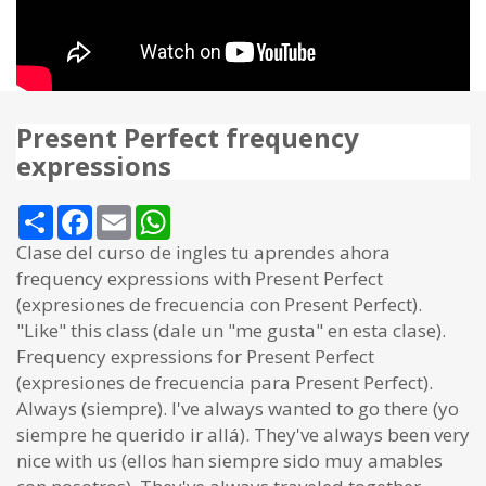
Present Perfect frequency
expressions
Share
Facebook
Email
WhatsApp
Clase del curso de ingles tu aprendes ahora
frequency expressions with Present Perfect
(expresiones de frecuencia con Present Perfect).
"Like" this class (dale un "me gusta" en esta clase).
Frequency expressions for Present Perfect
(expresiones de frecuencia para Present Perfect).
Always (siempre). I've always wanted to go there (yo
siempre he querido ir allá). They've always been very
nice with us (ellos han siempre sido muy amables