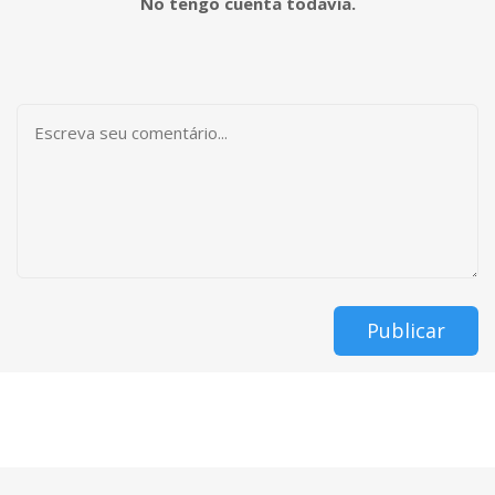
No tengo cuenta todavía.
Publicar