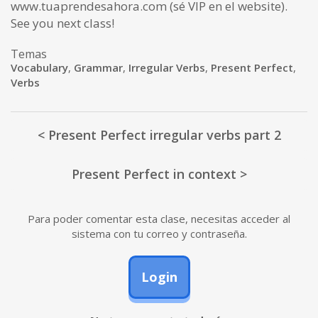
www.tuaprendesahora.com (sé VIP en el website).
See you next class!
Temas
Vocabulary
,
Grammar
,
Irregular Verbs
,
Present Perfect
,
Verbs
< Present Perfect irregular verbs part 2
Present Perfect in context >
Para poder comentar esta clase, necesitas acceder al
sistema con tu correo y contraseña.
Login