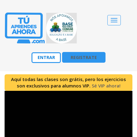
Cambiar
navegació
ENTRAR
REGISTRATE
Aquí todas las clases son grátis, pero los ejercicios
son exclusivos para alumnos VIP.
Sé VIP ahora!