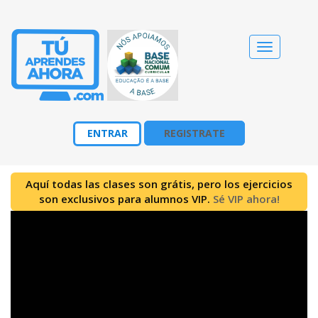
Cambiar
navegació
ENTRAR
REGISTRATE
Aquí todas las clases son grátis, pero los ejercicios
son exclusivos para alumnos VIP.
Sé VIP ahora!