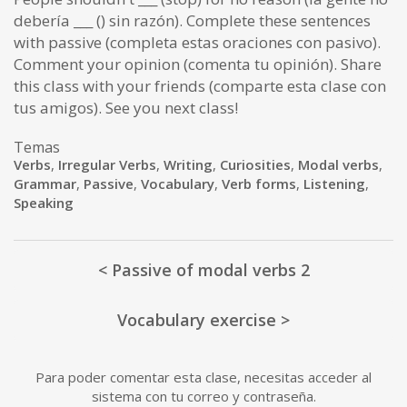
debería ___ () sin razón). Complete these sentences
with passive (completa estas oraciones con pasivo).
Comment your opinion (comenta tu opinión). Share
this class with your friends (comparte esta clase con
tus amigos). See you next class!
Temas
Verbs
,
Irregular Verbs
,
Writing
,
Curiosities
,
Modal verbs
,
Grammar
,
Passive
,
Vocabulary
,
Verb forms
,
Listening
,
Speaking
< Passive of modal verbs 2
Vocabulary exercise >
Para poder comentar esta clase, necesitas acceder al
sistema con tu correo y contraseña.