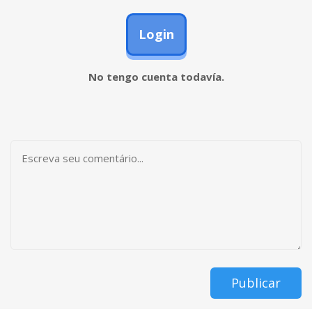
Login
No tengo cuenta todavía.
Publicar