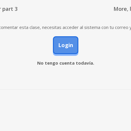
 part 3
More, 
omentar esta clase, necesitas acceder al sistema con tu correo 
Login
No tengo cuenta todavía.