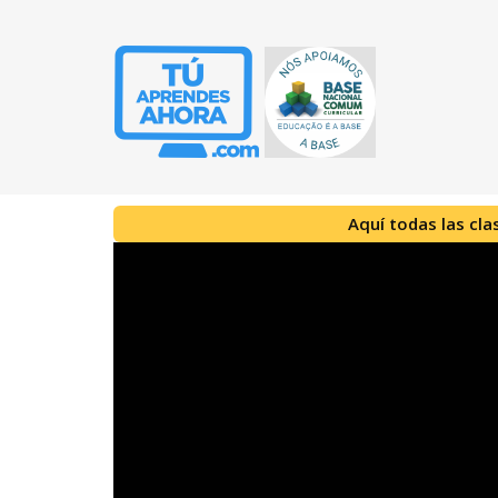
Aquí todas las cla