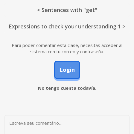
< Sentences with "get"
Expressions to check your understanding 1 >
Para poder comentar esta clase, necesitas acceder al
sistema con tu correo y contraseña.
Login
No tengo cuenta todavía.