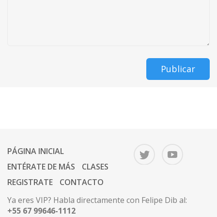
Publicar
PÁGINA INICIAL
ENTÉRATE DE MÁS
CLASES
REGISTRATE
CONTACTO
Ya eres VIP? Habla directamente con Felipe Dib al:
+55 67 99646-1112