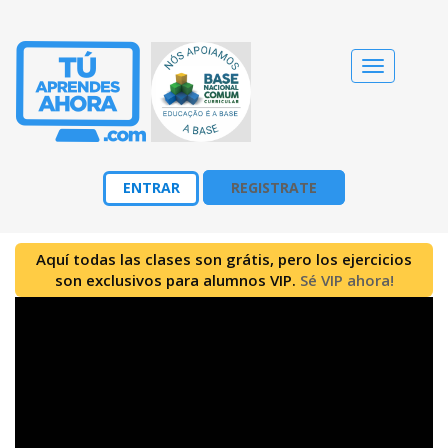
Cambiar
navegació
ENTRAR
REGISTRATE
Aquí todas las clases son grátis, pero los ejercicios
son exclusivos para alumnos VIP.
Sé VIP ahora!